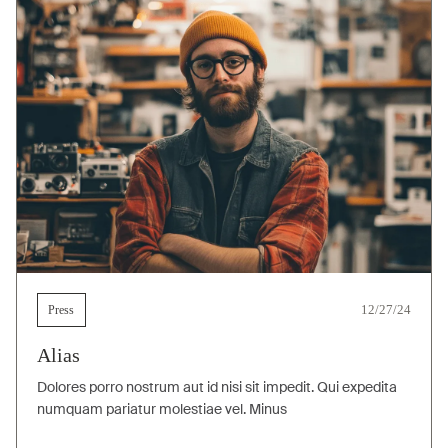
Press
12/27/24
Alias
Dolores porro nostrum aut id nisi sit impedit. Qui expedita
numquam pariatur molestiae vel. Minus