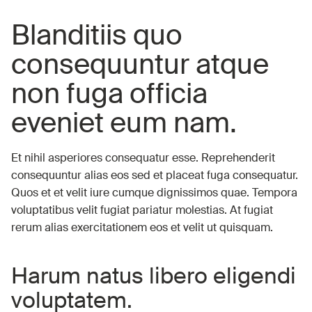
Blanditiis quo
consequuntur atque
non fuga officia
eveniet eum nam.
Et nihil asperiores consequatur esse. Reprehenderit
consequuntur alias eos sed et placeat fuga consequatur.
Quos et et velit iure cumque dignissimos quae. Tempora
voluptatibus velit fugiat pariatur molestias. At fugiat
rerum alias exercitationem eos et velit ut quisquam.
Harum natus libero eligendi
voluptatem.