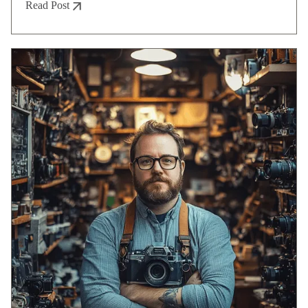
Read Post