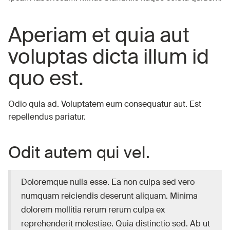
Aperiam et quia aut
voluptas dicta illum id
quo est.
Odio quia ad. Voluptatem eum consequatur aut. Est
repellendus pariatur.
Odit autem qui vel.
Doloremque nulla esse. Ea non culpa sed vero
numquam reiciendis deserunt aliquam. Minima
dolorem mollitia rerum rerum culpa ex
reprehenderit molestiae. Quia distinctio sed. Ab ut