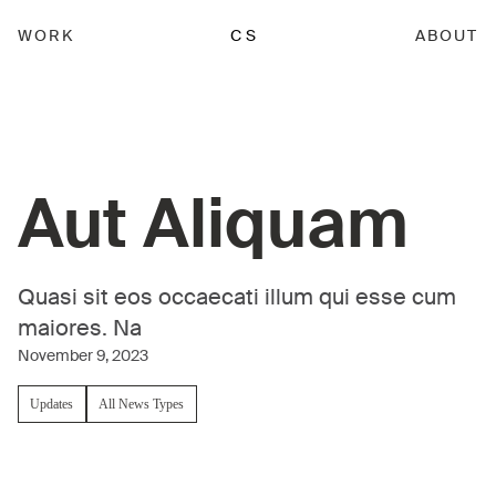
WORK
CS
ABOUT
Aut Aliquam
Quasi sit eos occaecati illum qui esse cum
maiores. Na
November 9, 2023
Updates
All News Types