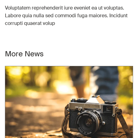
Voluptatem reprehenderit iure eveniet ea ut voluptas.
Labore quia nulla sed commodi fuga maiores. Incidunt
corrupti quaerat volup
More News